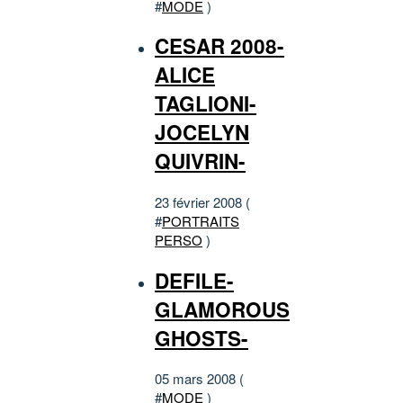
#
MODE
)
CESAR 2008-
ALICE
TAGLIONI-
JOCELYN
QUIVRIN-
23 février 2008 (
#
PORTRAITS
PERSO
)
DEFILE-
GLAMOROUS
GHOSTS-
05 mars 2008 (
#
MODE
)