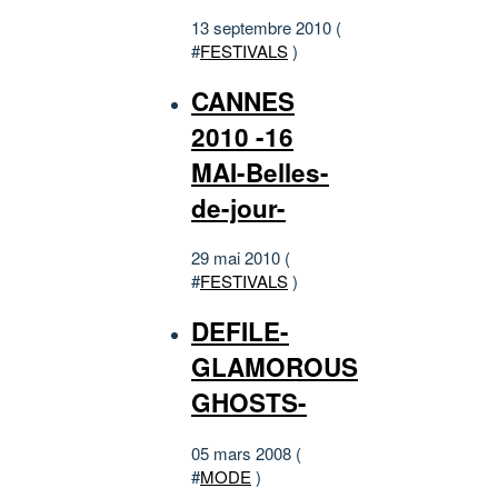
13 septembre 2010 (
#
FESTIVALS
)
CANNES
2010 -16
MAI-Belles-
de-jour-
29 mai 2010 (
#
FESTIVALS
)
DEFILE-
GLAMOROUS
GHOSTS-
05 mars 2008 (
#
MODE
)