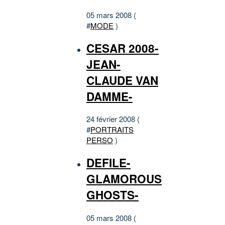
05 mars 2008 (
#
MODE
)
CESAR 2008-
JEAN-
CLAUDE VAN
DAMME-
24 février 2008 (
#
PORTRAITS
PERSO
)
DEFILE-
GLAMOROUS
GHOSTS-
05 mars 2008 (