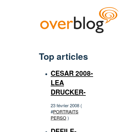
Top articles
CESAR 2008-
LEA
DRUCKER-
23 février 2008 (
#
PORTRAITS
PERSO
)
DEFILE-