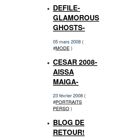
DEFILE-
GLAMOROUS
GHOSTS-
05 mars 2008 (
#
MODE
)
CESAR 2008-
AISSA
MAIGA-
23 février 2008 (
#
PORTRAITS
PERSO
)
BLOG DE
RETOUR!