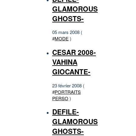
GLAMOROUS
GHOSTS-
05 mars 2008 (
#
MODE
)
CESAR 2008-
VAHINA
GIOCANTE-
23 février 2008 (
#
PORTRAITS
PERSO
)
DEFILE-
GLAMOROUS
GHOSTS-