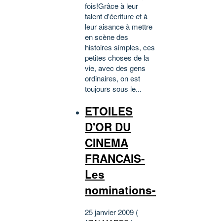
fois!Grâce à leur
talent d'écriture et à
leur aisance à mettre
en scène des
histoires simples, ces
petites choses de la
vie, avec des gens
ordinaires, on est
toujours sous le...
ETOILES
D'OR DU
CINEMA
FRANCAIS-
Les
nominations-
25 janvier 2009 (