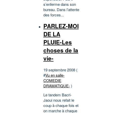
s’enferme dans son
bureau. Dans l’attente
des forces...
PARLEZ-MOI
DE LA
PLUIE-Les
choses de la
vie-
19 septembre 2008 (
#
Vu en salle-
COMEDIE
DRAMATIQUE-
)
Le tandem Bacri-
Jaoui nous refait le
coup à chaque fois et
on marche à chaque