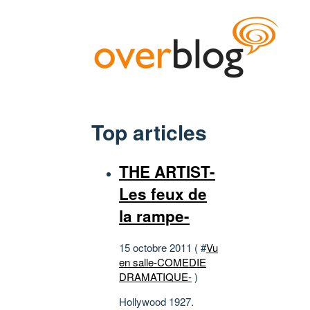
Top articles
THE ARTIST-
Les feux de
la rampe-
15 octobre 2011 ( #
Vu
en salle-COMEDIE
DRAMATIQUE-
)
Hollywood 1927.