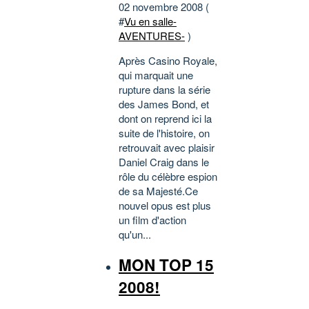
02 novembre 2008 (
#
Vu en salle-
AVENTURES-
)
Après Casino Royale,
qui marquait une
rupture dans la série
des James Bond, et
dont on reprend ici la
suite de l'histoire, on
retrouvait avec plaisir
Daniel Craig dans le
rôle du célèbre espion
de sa Majesté.Ce
nouvel opus est plus
un film d'action
qu'un...
MON TOP 15
2008!