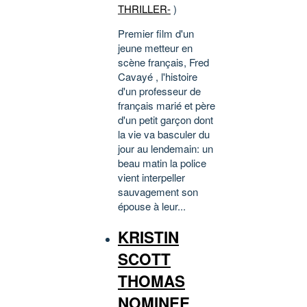
THRILLER-
)
Premier film d'un
jeune metteur en
scène français, Fred
Cavayé , l'histoire
d'un professeur de
français marié et père
d'un petit garçon dont
la vie va basculer du
jour au lendemain: un
beau matin la police
vient interpeller
sauvagement son
épouse à leur...
KRISTIN
SCOTT
THOMAS
NOMINEE