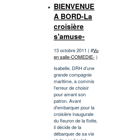
BIENVENUE
A BORD-La
croisière
s'amuse-
13 octobre 2011 ( #
Vu
en salle-COMEDIE-
)
Isabelle, DRH d’une
grande compagnie
maritime, a commis
l'erreur de choisir
pour amant son
patron. Avant
d'embarquer pour la
croisière inaugurale
du fleuron de la flotte,
il décide de la
débarquer de sa vie