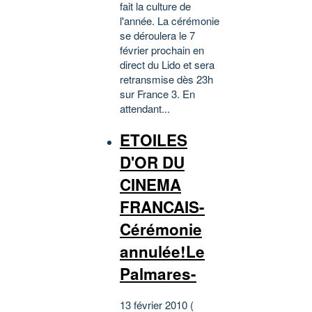
fait la culture de
l'année. La cérémonie
se déroulera le 7
février prochain en
direct du Lido et sera
retransmise dès 23h
sur France 3. En
attendant...
ETOILES
D'OR DU
CINEMA
FRANCAIS-
Cérémonie
annulée!Le
Palmares-
13 février 2010 (