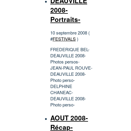
DEAUVILLE
2008-
Portraits-
10 septembre 2008 (
#
FESTIVALS
)
FREDERIQUE BEL-
DEAUVILLE 2008-
Photos persos-
JEAN-PAUL ROUVE-
DEAUVILLE 2008-
Photo perso-
DELPHINE
CHANEAC-
DEAUVILLE 2008-
Photo perso-
AOUT 2008-
Récap-