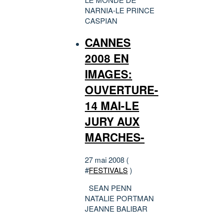
NARNIA-LE PRINCE
CASPIAN
CANNES
2008 EN
IMAGES:
OUVERTURE-
14 MAI-LE
JURY AUX
MARCHES-
27 mai 2008 (
#
FESTIVALS
)
SEAN PENN
NATALIE PORTMAN
JEANNE BALIBAR