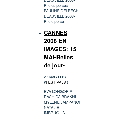
Photos persos-
PAULINE DELPECH-
DEAUVILLE 2008-
Photo perso-
CANNES
2008 EN
IMAGES: 15
MAI-Belles
de jour-
27 mai 2008 (
#
FESTIVALS
)
EVA LONGORIA
RACHIDA BRAKNI
MYLENE JAMPANOI
NATALIE
IMBRUGLIA