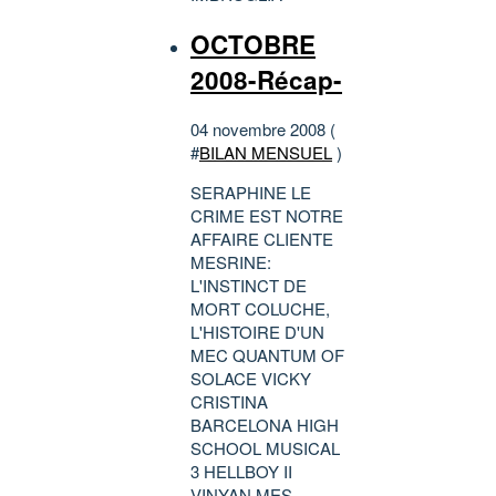
OCTOBRE
2008-Récap-
04 novembre 2008 (
#
BILAN MENSUEL
)
SERAPHINE LE
CRIME EST NOTRE
AFFAIRE CLIENTE
MESRINE:
L'INSTINCT DE
MORT COLUCHE,
L'HISTOIRE D'UN
MEC QUANTUM OF
SOLACE VICKY
CRISTINA
BARCELONA HIGH
SCHOOL MUSICAL
3 HELLBOY II
VINYAN MES