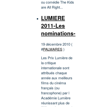
ou comédie The Kids
are All Right...
LUMIERE
2011-Les
nominations-
19 décembre 2010 (
#
PALMARES
)
Les Prix Lumière de
la critique
internationale sont
attribués chaque
année aux meilleurs
films du cinéma
français (ou
francophone) par l
Académie Lumière
réunissant plus de