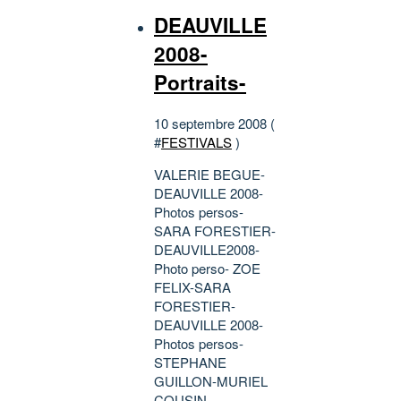
DEAUVILLE
2008-
Portraits-
10 septembre 2008 (
#
FESTIVALS
)
VALERIE BEGUE-
DEAUVILLE 2008-
Photos persos-
SARA FORESTIER-
DEAUVILLE2008-
Photo perso- ZOE
FELIX-SARA
FORESTIER-
DEAUVILLE 2008-
Photos persos-
STEPHANE
GUILLON-MURIEL
COUSIN-