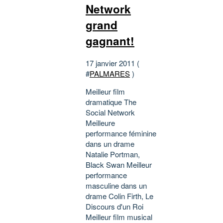
Network
grand
gagnant!
17 janvier 2011 (
#
PALMARES
)
Meilleur film
dramatique The
Social Network
Meilleure
performance féminine
dans un drame
Natalie Portman,
Black Swan Meilleur
performance
masculine dans un
drame Colin Firth, Le
Discours d'un Roi
Meilleur film musical