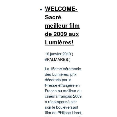
WELCOME-
Sacré
meilleur film
de 2009 aux
Lumières!
16 janvier 2010 (
#
PALMARES
)
La 15ème cérémonie
des Lumières, prix
décernés par la
Presse étrangère en
France au meilleur du
cinéma français 2009,
a récompensé hier
soir le bouleversant
film de Philippe Lioret,