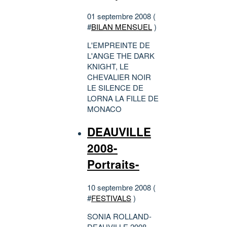
01 septembre 2008 (
#
BILAN MENSUEL
)
L'EMPREINTE DE
L'ANGE THE DARK
KNIGHT, LE
CHEVALIER NOIR
LE SILENCE DE
LORNA LA FILLE DE
MONACO
DEAUVILLE
2008-
Portraits-
10 septembre 2008 (
#
FESTIVALS
)
SONIA ROLLAND-
DEAUVILLE 2008-