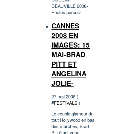
DEAUVILLE 2008-
Photos persos-
CANNES
2008 EN
IMAGES: 15
MAI-BRAD
PITT ET
ANGELINA
JOLIE-
27 mai 2008 (
#
FESTIVALS
)
Le couple glamour du
tout Hollywood en bas
des marches, Brad
Pitt étant venu