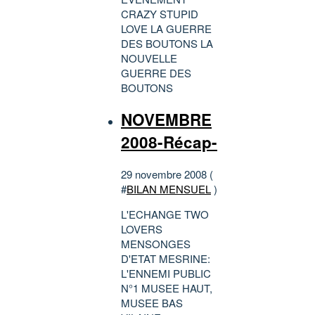
CRAZY STUPID
LOVE LA GUERRE
DES BOUTONS LA
NOUVELLE
GUERRE DES
BOUTONS
NOVEMBRE
2008-Récap-
29 novembre 2008 (
#
BILAN MENSUEL
)
L'ECHANGE TWO
LOVERS
MENSONGES
D'ETAT MESRINE:
L'ENNEMI PUBLIC
N°1 MUSEE HAUT,
MUSEE BAS