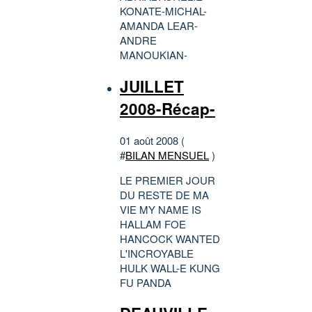
KONATE-MICHAL-
AMANDA LEAR-
ANDRE
MANOUKIAN-
JUILLET
2008-Récap-
01 août 2008 (
#
BILAN MENSUEL
)
LE PREMIER JOUR
DU RESTE DE MA
VIE MY NAME IS
HALLAM FOE
HANCOCK WANTED
L'INCROYABLE
HULK WALL-E KUNG
FU PANDA