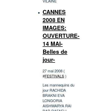
VILAINE
CANNES
2008 EN
IMAGES:
OUVERTURE-
14 MAI-
Belles de
jour-
27 mai 2008 (
#
FESTIVALS
)
Les mannequins du
jour RACHIDA
BRAKNI EVA
LONGORIA
AISHWARYA RAI
BAR RAFAELI