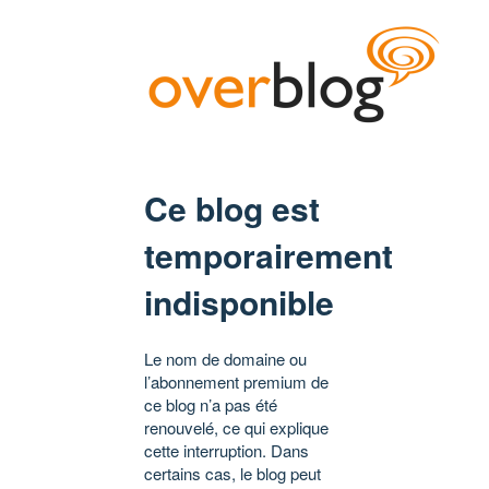
Ce blog est
temporairement
indisponible
Le nom de domaine ou
l’abonnement premium de
ce blog n’a pas été
renouvelé, ce qui explique
cette interruption. Dans
certains cas, le blog peut