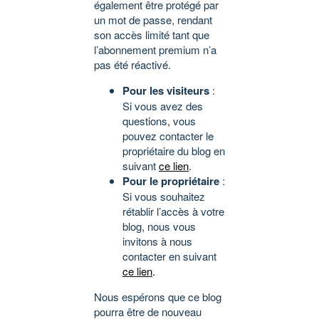
également être protégé par
un mot de passe, rendant
son accès limité tant que
l’abonnement premium n’a
pas été réactivé.
Pour les visiteurs
:
Si vous avez des
questions, vous
pouvez contacter le
propriétaire du blog en
suivant
ce lien
.
Pour le propriétaire
:
Si vous souhaitez
rétablir l’accès à votre
blog, nous vous
invitons à nous
contacter en suivant
ce lien
.
Nous espérons que ce blog
pourra être de nouveau