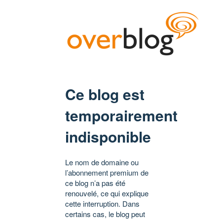
Ce blog est
temporairement
indisponible
Le nom de domaine ou
l’abonnement premium de
ce blog n’a pas été
renouvelé, ce qui explique
cette interruption. Dans
certains cas, le blog peut