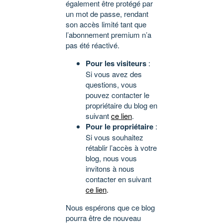
également être protégé par
un mot de passe, rendant
son accès limité tant que
l’abonnement premium n’a
pas été réactivé.
Pour les visiteurs
:
Si vous avez des
questions, vous
pouvez contacter le
propriétaire du blog en
suivant
ce lien
.
Pour le propriétaire
:
Si vous souhaitez
rétablir l’accès à votre
blog, nous vous
invitons à nous
contacter en suivant
ce lien
.
Nous espérons que ce blog
pourra être de nouveau