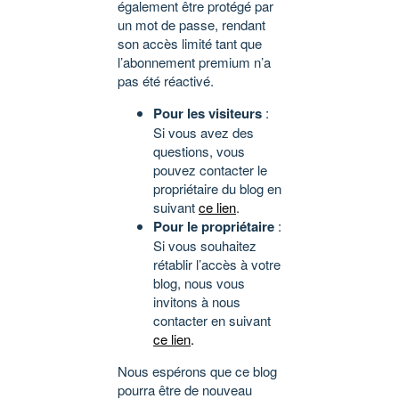
également être protégé par
un mot de passe, rendant
son accès limité tant que
l’abonnement premium n’a
pas été réactivé.
Pour les visiteurs
:
Si vous avez des
questions, vous
pouvez contacter le
propriétaire du blog en
suivant
ce lien
.
Pour le propriétaire
:
Si vous souhaitez
rétablir l’accès à votre
blog, nous vous
invitons à nous
contacter en suivant
ce lien
.
Nous espérons que ce blog
pourra être de nouveau