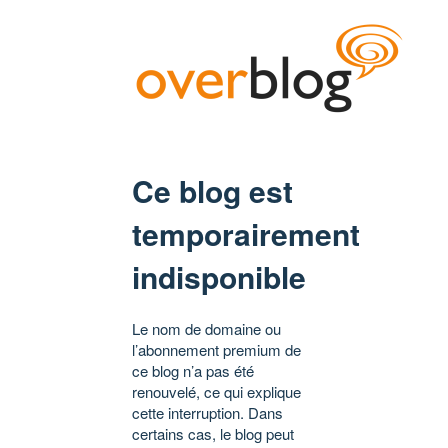
Ce blog est
temporairement
indisponible
Le nom de domaine ou
l’abonnement premium de
ce blog n’a pas été
renouvelé, ce qui explique
cette interruption. Dans
certains cas, le blog peut