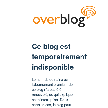
Ce blog est
temporairement
indisponible
Le nom de domaine ou
l’abonnement premium de
ce blog n’a pas été
renouvelé, ce qui explique
cette interruption. Dans
certains cas, le blog peut