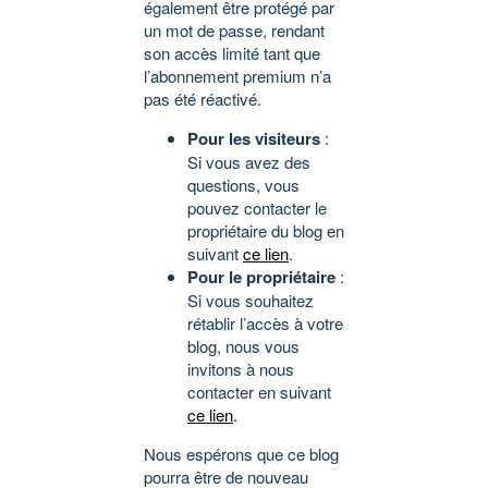
également être protégé par
un mot de passe, rendant
son accès limité tant que
l’abonnement premium n’a
pas été réactivé.
Pour les visiteurs
:
Si vous avez des
questions, vous
pouvez contacter le
propriétaire du blog en
suivant
ce lien
.
Pour le propriétaire
:
Si vous souhaitez
rétablir l’accès à votre
blog, nous vous
invitons à nous
contacter en suivant
ce lien
.
Nous espérons que ce blog
pourra être de nouveau