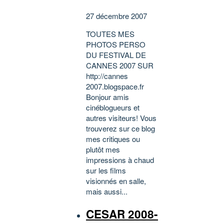
27 décembre 2007
TOUTES MES
PHOTOS PERSO
DU FESTIVAL DE
CANNES 2007 SUR
http://cannes
2007.blogspace.fr
Bonjour amis
cinéblogueurs et
autres visiteurs! Vous
trouverez sur ce blog
mes critiques ou
plutôt mes
impressions à chaud
sur les films
visionnés en salle,
mais aussi...
CESAR 2008-