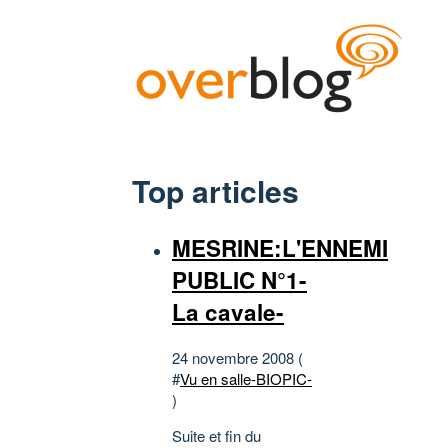
Top articles
MESRINE:L'ENNEMI
PUBLIC N°1-
La cavale-
24 novembre 2008 (
#
Vu en salle-BIOPIC-
)
Suite et fin du