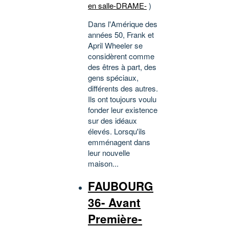
en salle-DRAME-
)
Dans l'Amérique des
années 50, Frank et
April Wheeler se
considèrent comme
des êtres à part, des
gens spéciaux,
différents des autres.
Ils ont toujours voulu
fonder leur existence
sur des idéaux
élevés. Lorsqu'ils
emménagent dans
leur nouvelle
maison...
FAUBOURG
36- Avant
Première-