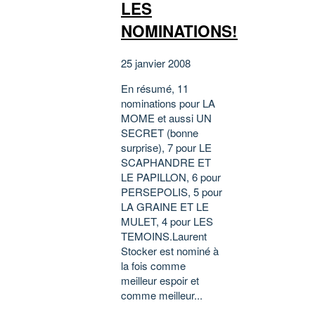
LES
NOMINATIONS!
25 janvier 2008
En résumé, 11
nominations pour LA
MOME et aussi UN
SECRET (bonne
surprise), 7 pour LE
SCAPHANDRE ET
LE PAPILLON, 6 pour
PERSEPOLIS, 5 pour
LA GRAINE ET LE
MULET, 4 pour LES
TEMOINS.Laurent
Stocker est nominé à
la fois comme
meilleur espoir et
comme meilleur...