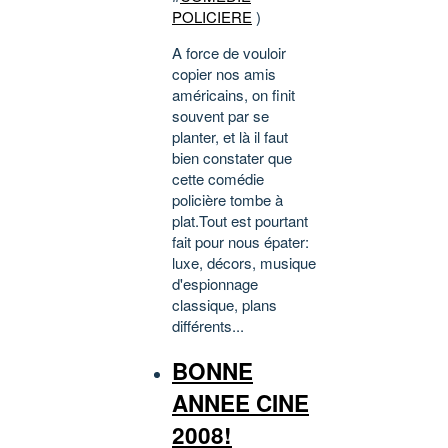
POLICIERE
)
A force de vouloir
copier nos amis
américains, on finit
souvent par se
planter, et là il faut
bien constater que
cette comédie
policière tombe à
plat.Tout est pourtant
fait pour nous épater:
luxe, décors, musique
d'espionnage
classique, plans
différents...
BONNE
ANNEE CINE
2008!