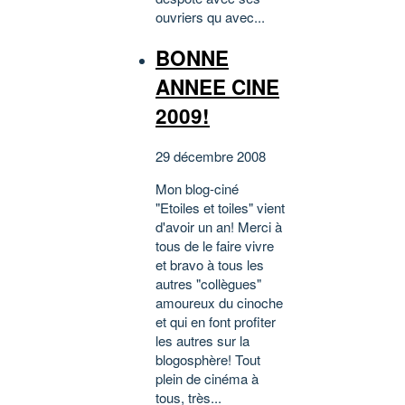
ouvriers qu avec...
BONNE
ANNEE CINE
2009!
29 décembre 2008
Mon blog-ciné
"Etoiles et toiles" vient
d'avoir un an! Merci à
tous de le faire vivre
et bravo à tous les
autres "collègues"
amoureux du cinoche
et qui en font profiter
les autres sur la
blogosphère! Tout
plein de cinéma à
tous, très...