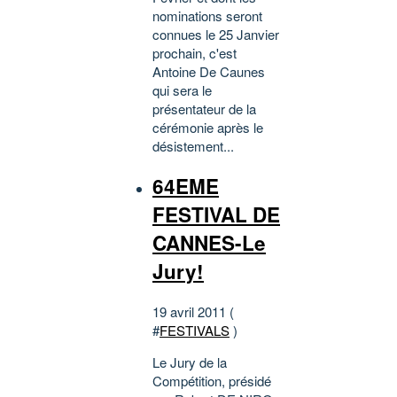
nominations seront
connues le 25 Janvier
prochain, c'est
Antoine De Caunes
qui sera le
présentateur de la
cérémonie après le
désistement...
64EME
FESTIVAL DE
CANNES-Le
Jury!
19 avril 2011 (
#
FESTIVALS
)
Le Jury de la
Compétition, présidé