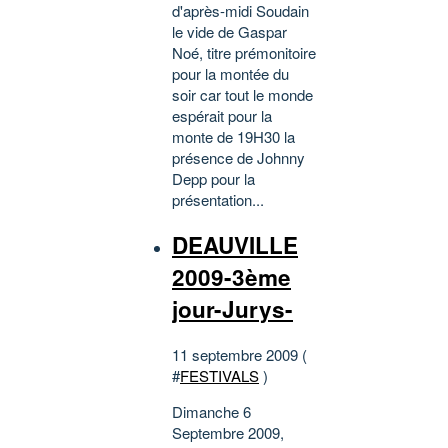
d'après-midi Soudain
le vide de Gaspar
Noé, titre prémonitoire
pour la montée du
soir car tout le monde
espérait pour la
monte de 19H30 la
présence de Johnny
Depp pour la
présentation...
DEAUVILLE
2009-3ème
jour-Jurys-
11 septembre 2009 (
#
FESTIVALS
)
Dimanche 6
Septembre 2009,