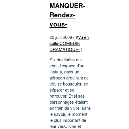
MANQUER-
Rendez-
vous-
20 juin 2009 ( #
Vu en
salle-COMEDIE
DRAMATIQUE-
)
Six destinées qui
vont, l'espace d'un
instant, dans un
aéroport grouillant de
vie, se bousculer, se
séparer et se
retrouver. Et si ses
personnages étaient
en train de vivre, sans
le savoir, le moment
le plus important de
leur vie.Olivier et