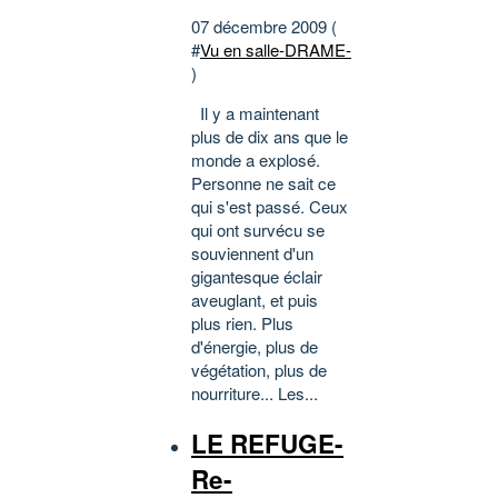
07 décembre 2009 (
#
Vu en salle-DRAME-
)
Il y a maintenant
plus de dix ans que le
monde a explosé.
Personne ne sait ce
qui s'est passé. Ceux
qui ont survécu se
souviennent d'un
gigantesque éclair
aveuglant, et puis
plus rien. Plus
d'énergie, plus de
végétation, plus de
nourriture... Les...
LE REFUGE-
Re-