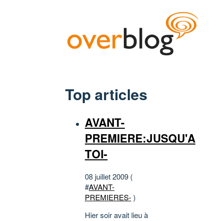
Top articles
AVANT-
PREMIERE:JUSQU'A
TOI-
08 juillet 2009 (
#
AVANT-
PREMIERES-
)
Hier soir avait lieu à