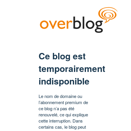
Ce blog est
temporairement
indisponible
Le nom de domaine ou
l’abonnement premium de
ce blog n’a pas été
renouvelé, ce qui explique
cette interruption. Dans
certains cas, le blog peut