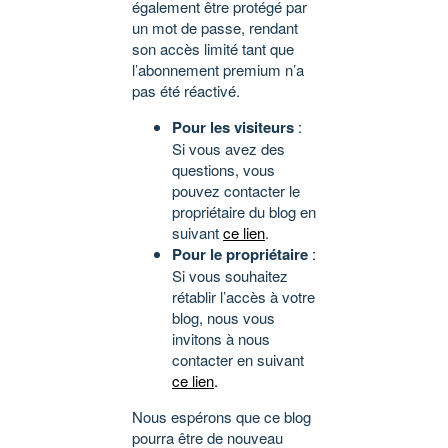
également être protégé par
un mot de passe, rendant
son accès limité tant que
l’abonnement premium n’a
pas été réactivé.
Pour les visiteurs
:
Si vous avez des
questions, vous
pouvez contacter le
propriétaire du blog en
suivant
ce lien
.
Pour le propriétaire
:
Si vous souhaitez
rétablir l’accès à votre
blog, nous vous
invitons à nous
contacter en suivant
ce lien
.
Nous espérons que ce blog
pourra être de nouveau