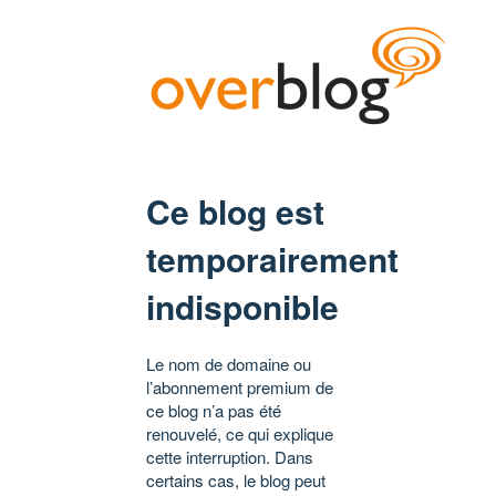
Ce blog est
temporairement
indisponible
Le nom de domaine ou
l’abonnement premium de
ce blog n’a pas été
renouvelé, ce qui explique
cette interruption. Dans
certains cas, le blog peut