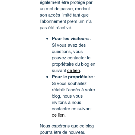
également être protégé par
un mot de passe, rendant
son accès limité tant que
l’abonnement premium n’a
pas été réactivé.
Pour les visiteurs
:
Si vous avez des
questions, vous
pouvez contacter le
propriétaire du blog en
suivant
ce lien
.
Pour le propriétaire
:
Si vous souhaitez
rétablir l’accès à votre
blog, nous vous
invitons à nous
contacter en suivant
ce lien
.
Nous espérons que ce blog
pourra être de nouveau