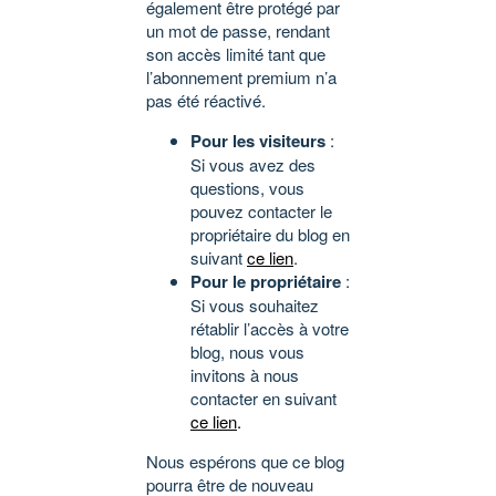
également être protégé par
un mot de passe, rendant
son accès limité tant que
l’abonnement premium n’a
pas été réactivé.
Pour les visiteurs
:
Si vous avez des
questions, vous
pouvez contacter le
propriétaire du blog en
suivant
ce lien
.
Pour le propriétaire
:
Si vous souhaitez
rétablir l’accès à votre
blog, nous vous
invitons à nous
contacter en suivant
ce lien
.
Nous espérons que ce blog
pourra être de nouveau