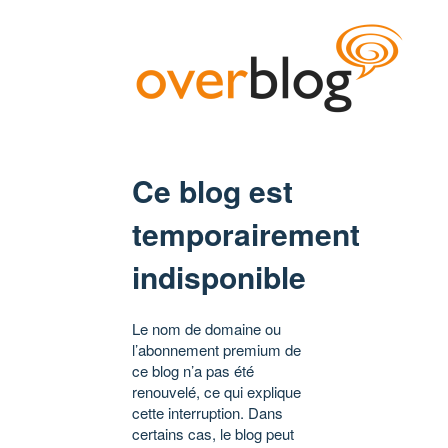
Ce blog est
temporairement
indisponible
Le nom de domaine ou
l’abonnement premium de
ce blog n’a pas été
renouvelé, ce qui explique
cette interruption. Dans
certains cas, le blog peut