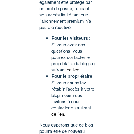
également être protégé par
un mot de passe, rendant
son accès limité tant que
l’abonnement premium n’a
pas été réactivé.
Pour les visiteurs
:
Si vous avez des
questions, vous
pouvez contacter le
propriétaire du blog en
suivant
ce lien
.
Pour le propriétaire
:
Si vous souhaitez
rétablir l’accès à votre
blog, nous vous
invitons à nous
contacter en suivant
ce lien
.
Nous espérons que ce blog
pourra être de nouveau