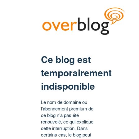
Ce blog est
temporairement
indisponible
Le nom de domaine ou
l’abonnement premium de
ce blog n’a pas été
renouvelé, ce qui explique
cette interruption. Dans
certains cas, le blog peut