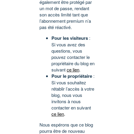
également être protégé par
un mot de passe, rendant
son accès limité tant que
l’abonnement premium n’a
pas été réactivé.
Pour les visiteurs
:
Si vous avez des
questions, vous
pouvez contacter le
propriétaire du blog en
suivant
ce lien
.
Pour le propriétaire
:
Si vous souhaitez
rétablir l’accès à votre
blog, nous vous
invitons à nous
contacter en suivant
ce lien
.
Nous espérons que ce blog
pourra être de nouveau