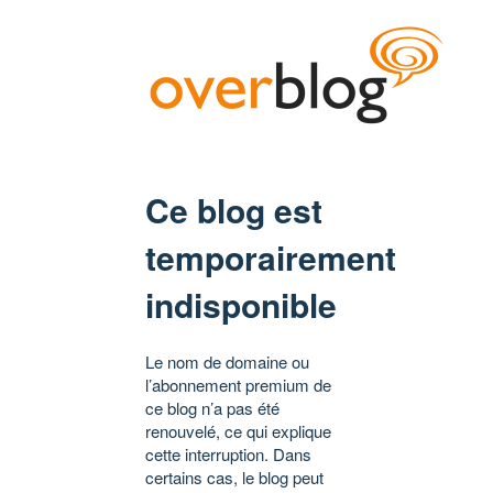
Ce blog est
temporairement
indisponible
Le nom de domaine ou
l’abonnement premium de
ce blog n’a pas été
renouvelé, ce qui explique
cette interruption. Dans
certains cas, le blog peut