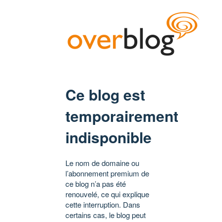
Ce blog est
temporairement
indisponible
Le nom de domaine ou
l’abonnement premium de
ce blog n’a pas été
renouvelé, ce qui explique
cette interruption. Dans
certains cas, le blog peut