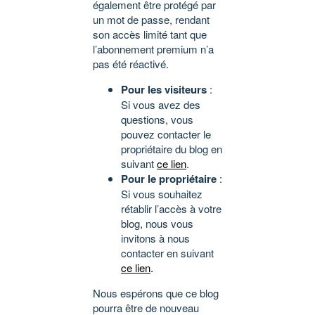
également être protégé par
un mot de passe, rendant
son accès limité tant que
l’abonnement premium n’a
pas été réactivé.
Pour les visiteurs
:
Si vous avez des
questions, vous
pouvez contacter le
propriétaire du blog en
suivant
ce lien
.
Pour le propriétaire
:
Si vous souhaitez
rétablir l’accès à votre
blog, nous vous
invitons à nous
contacter en suivant
ce lien
.
Nous espérons que ce blog
pourra être de nouveau