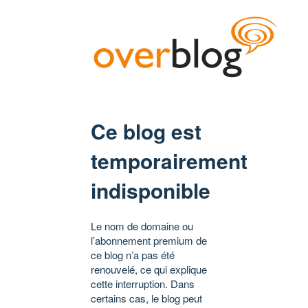
Ce blog est
temporairement
indisponible
Le nom de domaine ou
l’abonnement premium de
ce blog n’a pas été
renouvelé, ce qui explique
cette interruption. Dans
certains cas, le blog peut