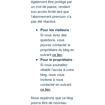
également être protégé par
un mot de passe, rendant
son accès limité tant que
l’abonnement premium n’a
pas été réactivé.
Pour les visiteurs
:
Si vous avez des
questions, vous
pouvez contacter le
propriétaire du blog en
suivant
ce lien
.
Pour le propriétaire
:
Si vous souhaitez
rétablir l’accès à votre
blog, nous vous
invitons à nous
contacter en suivant
ce lien
.
Nous espérons que ce blog
pourra être de nouveau