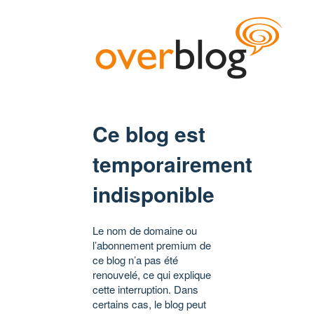
Ce blog est
temporairement
indisponible
Le nom de domaine ou
l’abonnement premium de
ce blog n’a pas été
renouvelé, ce qui explique
cette interruption. Dans
certains cas, le blog peut