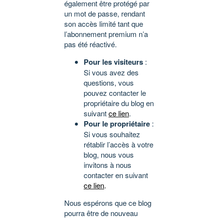
également être protégé par
un mot de passe, rendant
son accès limité tant que
l’abonnement premium n’a
pas été réactivé.
Pour les visiteurs
:
Si vous avez des
questions, vous
pouvez contacter le
propriétaire du blog en
suivant
ce lien
.
Pour le propriétaire
:
Si vous souhaitez
rétablir l’accès à votre
blog, nous vous
invitons à nous
contacter en suivant
ce lien
.
Nous espérons que ce blog
pourra être de nouveau