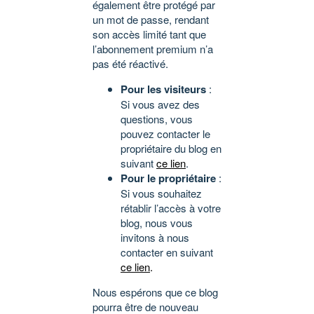
également être protégé par
un mot de passe, rendant
son accès limité tant que
l’abonnement premium n’a
pas été réactivé.
Pour les visiteurs
:
Si vous avez des
questions, vous
pouvez contacter le
propriétaire du blog en
suivant
ce lien
.
Pour le propriétaire
:
Si vous souhaitez
rétablir l’accès à votre
blog, nous vous
invitons à nous
contacter en suivant
ce lien
.
Nous espérons que ce blog
pourra être de nouveau