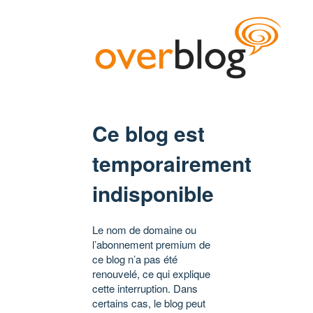
Ce blog est
temporairement
indisponible
Le nom de domaine ou
l’abonnement premium de
ce blog n’a pas été
renouvelé, ce qui explique
cette interruption. Dans
certains cas, le blog peut