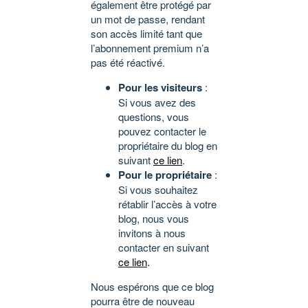
également être protégé par
un mot de passe, rendant
son accès limité tant que
l’abonnement premium n’a
pas été réactivé.
Pour les visiteurs
:
Si vous avez des
questions, vous
pouvez contacter le
propriétaire du blog en
suivant
ce lien
.
Pour le propriétaire
:
Si vous souhaitez
rétablir l’accès à votre
blog, nous vous
invitons à nous
contacter en suivant
ce lien
.
Nous espérons que ce blog
pourra être de nouveau