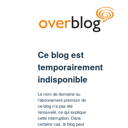
Ce blog est
temporairement
indisponible
Le nom de domaine ou
l’abonnement premium de
ce blog n’a pas été
renouvelé, ce qui explique
cette interruption. Dans
certains cas, le blog peut