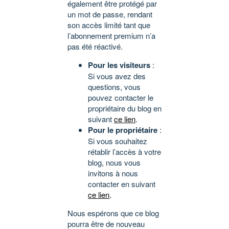
également être protégé par
un mot de passe, rendant
son accès limité tant que
l’abonnement premium n’a
pas été réactivé.
Pour les visiteurs
:
Si vous avez des
questions, vous
pouvez contacter le
propriétaire du blog en
suivant
ce lien
.
Pour le propriétaire
:
Si vous souhaitez
rétablir l’accès à votre
blog, nous vous
invitons à nous
contacter en suivant
ce lien
.
Nous espérons que ce blog
pourra être de nouveau