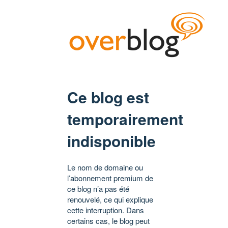
Ce blog est
temporairement
indisponible
Le nom de domaine ou
l’abonnement premium de
ce blog n’a pas été
renouvelé, ce qui explique
cette interruption. Dans
certains cas, le blog peut