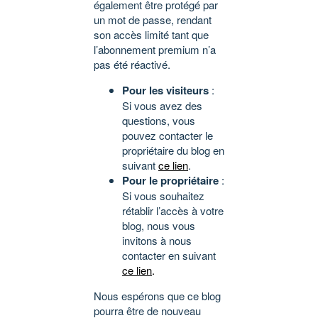
également être protégé par
un mot de passe, rendant
son accès limité tant que
l’abonnement premium n’a
pas été réactivé.
Pour les visiteurs
:
Si vous avez des
questions, vous
pouvez contacter le
propriétaire du blog en
suivant
ce lien
.
Pour le propriétaire
:
Si vous souhaitez
rétablir l’accès à votre
blog, nous vous
invitons à nous
contacter en suivant
ce lien
.
Nous espérons que ce blog
pourra être de nouveau