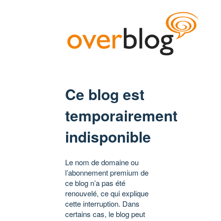
Ce blog est
temporairement
indisponible
Le nom de domaine ou
l’abonnement premium de
ce blog n’a pas été
renouvelé, ce qui explique
cette interruption. Dans
certains cas, le blog peut