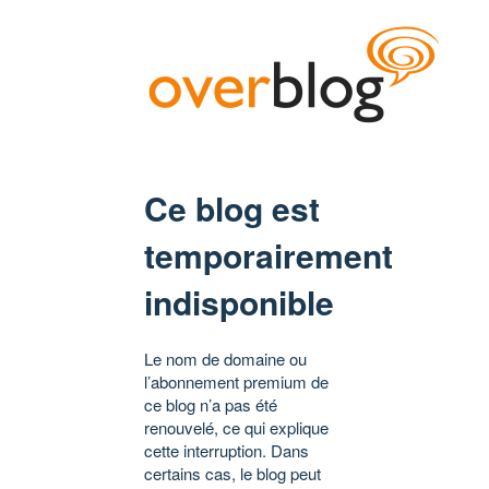
Ce blog est
temporairement
indisponible
Le nom de domaine ou
l’abonnement premium de
ce blog n’a pas été
renouvelé, ce qui explique
cette interruption. Dans
certains cas, le blog peut