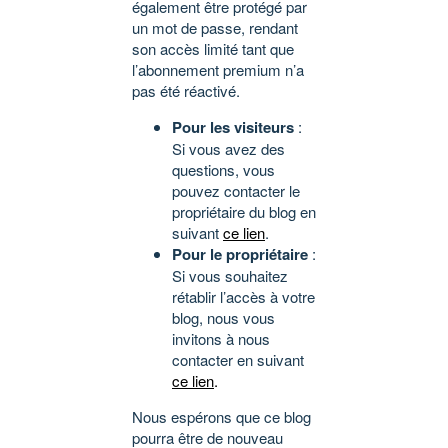
également être protégé par
un mot de passe, rendant
son accès limité tant que
l’abonnement premium n’a
pas été réactivé.
Pour les visiteurs
:
Si vous avez des
questions, vous
pouvez contacter le
propriétaire du blog en
suivant
ce lien
.
Pour le propriétaire
:
Si vous souhaitez
rétablir l’accès à votre
blog, nous vous
invitons à nous
contacter en suivant
ce lien
.
Nous espérons que ce blog
pourra être de nouveau