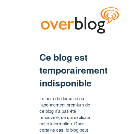
Ce blog est
temporairement
indisponible
Le nom de domaine ou
l’abonnement premium de
ce blog n’a pas été
renouvelé, ce qui explique
cette interruption. Dans
certains cas, le blog peut