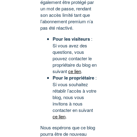
également être protégé par
un mot de passe, rendant
son accès limité tant que
l’abonnement premium n’a
pas été réactivé.
Pour les visiteurs
:
Si vous avez des
questions, vous
pouvez contacter le
propriétaire du blog en
suivant
ce lien
.
Pour le propriétaire
:
Si vous souhaitez
rétablir l’accès à votre
blog, nous vous
invitons à nous
contacter en suivant
ce lien
.
Nous espérons que ce blog
pourra être de nouveau