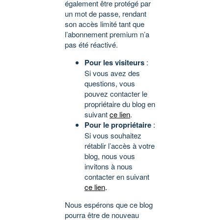
également être protégé par
un mot de passe, rendant
son accès limité tant que
l’abonnement premium n’a
pas été réactivé.
Pour les visiteurs
:
Si vous avez des
questions, vous
pouvez contacter le
propriétaire du blog en
suivant
ce lien
.
Pour le propriétaire
:
Si vous souhaitez
rétablir l’accès à votre
blog, nous vous
invitons à nous
contacter en suivant
ce lien
.
Nous espérons que ce blog
pourra être de nouveau