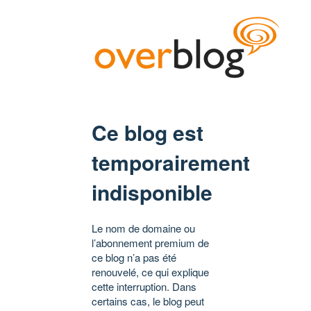
Ce blog est
temporairement
indisponible
Le nom de domaine ou
l’abonnement premium de
ce blog n’a pas été
renouvelé, ce qui explique
cette interruption. Dans
certains cas, le blog peut