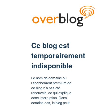
Ce blog est
temporairement
indisponible
Le nom de domaine ou
l’abonnement premium de
ce blog n’a pas été
renouvelé, ce qui explique
cette interruption. Dans
certains cas, le blog peut