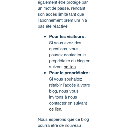
également être protégé par
un mot de passe, rendant
son accès limité tant que
l’abonnement premium n’a
pas été réactivé.
Pour les visiteurs
:
Si vous avez des
questions, vous
pouvez contacter le
propriétaire du blog en
suivant
ce lien
.
Pour le propriétaire
:
Si vous souhaitez
rétablir l’accès à votre
blog, nous vous
invitons à nous
contacter en suivant
ce lien
.
Nous espérons que ce blog
pourra être de nouveau