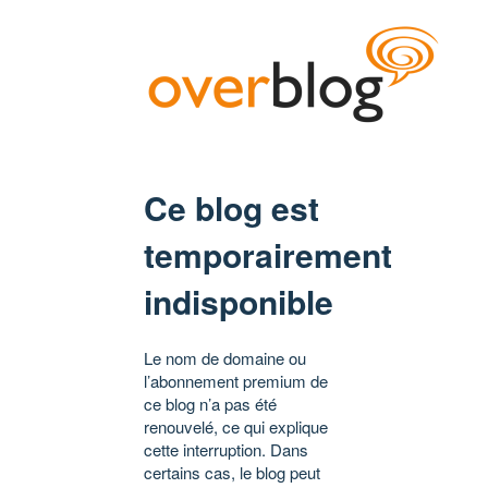
Ce blog est
temporairement
indisponible
Le nom de domaine ou
l’abonnement premium de
ce blog n’a pas été
renouvelé, ce qui explique
cette interruption. Dans
certains cas, le blog peut