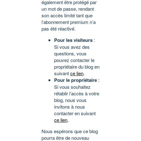
également être protégé par
un mot de passe, rendant
son accès limité tant que
l’abonnement premium n’a
pas été réactivé.
Pour les visiteurs
:
Si vous avez des
questions, vous
pouvez contacter le
propriétaire du blog en
suivant
ce lien
.
Pour le propriétaire
:
Si vous souhaitez
rétablir l’accès à votre
blog, nous vous
invitons à nous
contacter en suivant
ce lien
.
Nous espérons que ce blog
pourra être de nouveau