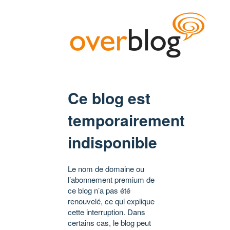
Ce blog est
temporairement
indisponible
Le nom de domaine ou
l’abonnement premium de
ce blog n’a pas été
renouvelé, ce qui explique
cette interruption. Dans
certains cas, le blog peut