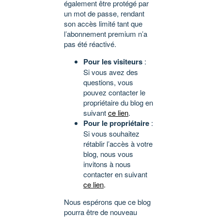
également être protégé par
un mot de passe, rendant
son accès limité tant que
l’abonnement premium n’a
pas été réactivé.
Pour les visiteurs
:
Si vous avez des
questions, vous
pouvez contacter le
propriétaire du blog en
suivant
ce lien
.
Pour le propriétaire
:
Si vous souhaitez
rétablir l’accès à votre
blog, nous vous
invitons à nous
contacter en suivant
ce lien
.
Nous espérons que ce blog
pourra être de nouveau