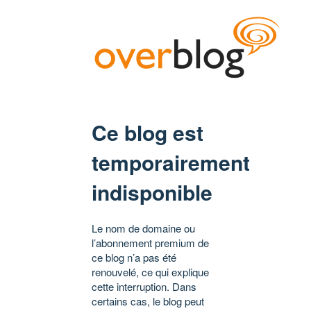
Ce blog est
temporairement
indisponible
Le nom de domaine ou
l’abonnement premium de
ce blog n’a pas été
renouvelé, ce qui explique
cette interruption. Dans
certains cas, le blog peut