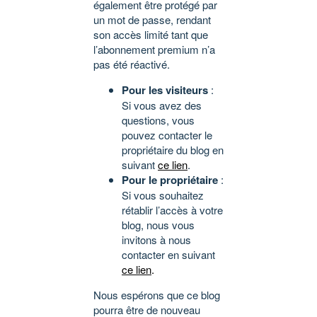
également être protégé par
un mot de passe, rendant
son accès limité tant que
l’abonnement premium n’a
pas été réactivé.
Pour les visiteurs
:
Si vous avez des
questions, vous
pouvez contacter le
propriétaire du blog en
suivant
ce lien
.
Pour le propriétaire
:
Si vous souhaitez
rétablir l’accès à votre
blog, nous vous
invitons à nous
contacter en suivant
ce lien
.
Nous espérons que ce blog
pourra être de nouveau