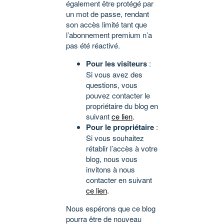
également être protégé par
un mot de passe, rendant
son accès limité tant que
l’abonnement premium n’a
pas été réactivé.
Pour les visiteurs
:
Si vous avez des
questions, vous
pouvez contacter le
propriétaire du blog en
suivant
ce lien
.
Pour le propriétaire
:
Si vous souhaitez
rétablir l’accès à votre
blog, nous vous
invitons à nous
contacter en suivant
ce lien
.
Nous espérons que ce blog
pourra être de nouveau