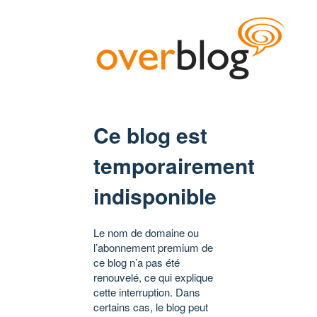
Ce blog est
temporairement
indisponible
Le nom de domaine ou
l’abonnement premium de
ce blog n’a pas été
renouvelé, ce qui explique
cette interruption. Dans
certains cas, le blog peut