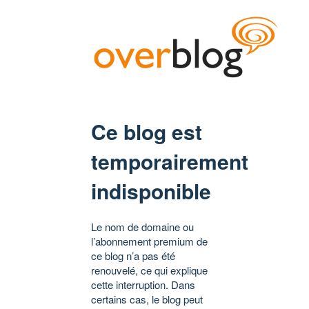
Ce blog est
temporairement
indisponible
Le nom de domaine ou
l’abonnement premium de
ce blog n’a pas été
renouvelé, ce qui explique
cette interruption. Dans
certains cas, le blog peut