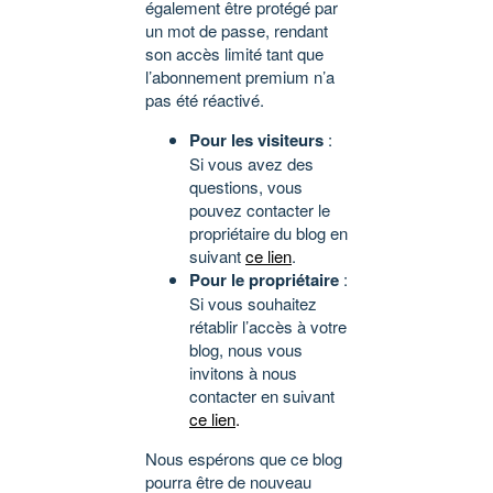
également être protégé par
un mot de passe, rendant
son accès limité tant que
l’abonnement premium n’a
pas été réactivé.
Pour les visiteurs
:
Si vous avez des
questions, vous
pouvez contacter le
propriétaire du blog en
suivant
ce lien
.
Pour le propriétaire
:
Si vous souhaitez
rétablir l’accès à votre
blog, nous vous
invitons à nous
contacter en suivant
ce lien
.
Nous espérons que ce blog
pourra être de nouveau