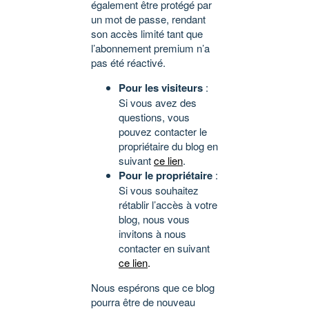
également être protégé par
un mot de passe, rendant
son accès limité tant que
l’abonnement premium n’a
pas été réactivé.
Pour les visiteurs
:
Si vous avez des
questions, vous
pouvez contacter le
propriétaire du blog en
suivant
ce lien
.
Pour le propriétaire
:
Si vous souhaitez
rétablir l’accès à votre
blog, nous vous
invitons à nous
contacter en suivant
ce lien
.
Nous espérons que ce blog
pourra être de nouveau