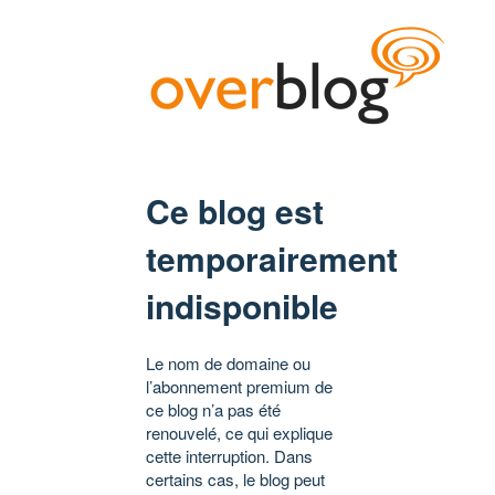
Ce blog est
temporairement
indisponible
Le nom de domaine ou
l’abonnement premium de
ce blog n’a pas été
renouvelé, ce qui explique
cette interruption. Dans
certains cas, le blog peut