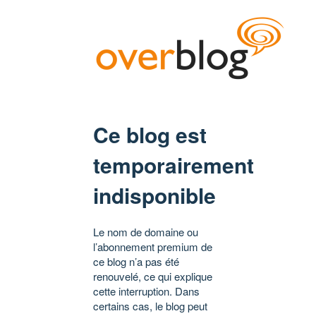
Ce blog est
temporairement
indisponible
Le nom de domaine ou
l’abonnement premium de
ce blog n’a pas été
renouvelé, ce qui explique
cette interruption. Dans
certains cas, le blog peut