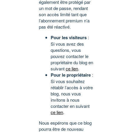
également être protégé par
un mot de passe, rendant
son accès limité tant que
l’abonnement premium n’a
pas été réactivé.
Pour les visiteurs
:
Si vous avez des
questions, vous
pouvez contacter le
propriétaire du blog en
suivant
ce lien
.
Pour le propriétaire
:
Si vous souhaitez
rétablir l’accès à votre
blog, nous vous
invitons à nous
contacter en suivant
ce lien
.
Nous espérons que ce blog
pourra être de nouveau