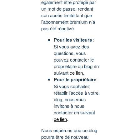
également être protégé par
un mot de passe, rendant
son accès limité tant que
l’abonnement premium n’a
pas été réactivé.
Pour les visiteurs
:
Si vous avez des
questions, vous
pouvez contacter le
propriétaire du blog en
suivant
ce lien
.
Pour le propriétaire
:
Si vous souhaitez
rétablir l’accès à votre
blog, nous vous
invitons à nous
contacter en suivant
ce lien
.
Nous espérons que ce blog
pourra être de nouveau