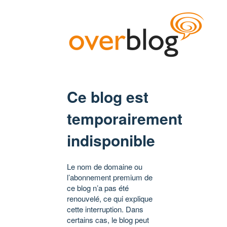
Ce blog est
temporairement
indisponible
Le nom de domaine ou
l’abonnement premium de
ce blog n’a pas été
renouvelé, ce qui explique
cette interruption. Dans
certains cas, le blog peut