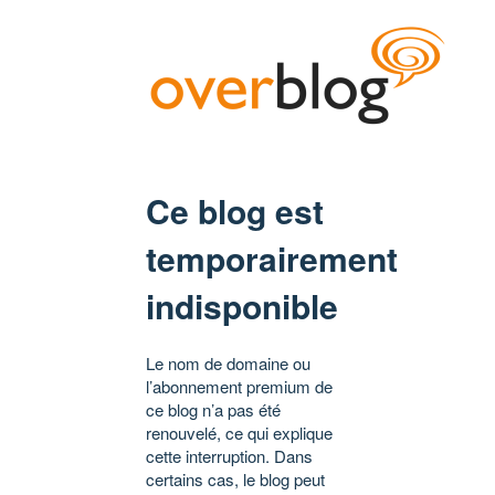
Ce blog est
temporairement
indisponible
Le nom de domaine ou
l’abonnement premium de
ce blog n’a pas été
renouvelé, ce qui explique
cette interruption. Dans
certains cas, le blog peut