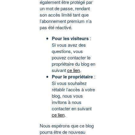
également être protégé par
un mot de passe, rendant
son accès limité tant que
l’abonnement premium n’a
pas été réactivé.
Pour les visiteurs
:
Si vous avez des
questions, vous
pouvez contacter le
propriétaire du blog en
suivant
ce lien
.
Pour le propriétaire
:
Si vous souhaitez
rétablir l’accès à votre
blog, nous vous
invitons à nous
contacter en suivant
ce lien
.
Nous espérons que ce blog
pourra être de nouveau