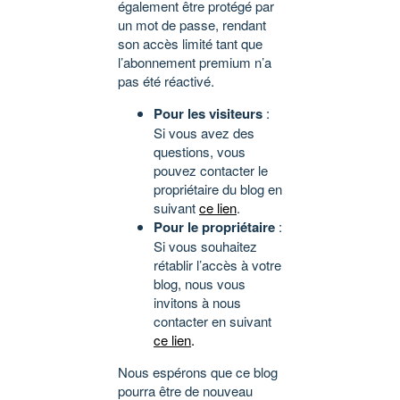
également être protégé par
un mot de passe, rendant
son accès limité tant que
l’abonnement premium n’a
pas été réactivé.
Pour les visiteurs
:
Si vous avez des
questions, vous
pouvez contacter le
propriétaire du blog en
suivant
ce lien
.
Pour le propriétaire
:
Si vous souhaitez
rétablir l’accès à votre
blog, nous vous
invitons à nous
contacter en suivant
ce lien
.
Nous espérons que ce blog
pourra être de nouveau