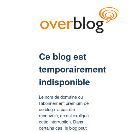
Ce blog est
temporairement
indisponible
Le nom de domaine ou
l’abonnement premium de
ce blog n’a pas été
renouvelé, ce qui explique
cette interruption. Dans
certains cas, le blog peut