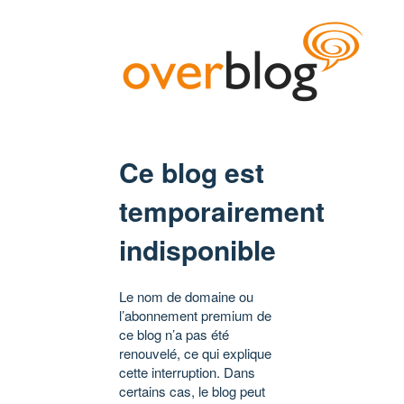
Ce blog est
temporairement
indisponible
Le nom de domaine ou
l’abonnement premium de
ce blog n’a pas été
renouvelé, ce qui explique
cette interruption. Dans
certains cas, le blog peut