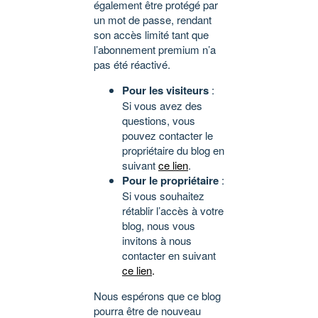
également être protégé par
un mot de passe, rendant
son accès limité tant que
l’abonnement premium n’a
pas été réactivé.
Pour les visiteurs
:
Si vous avez des
questions, vous
pouvez contacter le
propriétaire du blog en
suivant
ce lien
.
Pour le propriétaire
:
Si vous souhaitez
rétablir l’accès à votre
blog, nous vous
invitons à nous
contacter en suivant
ce lien
.
Nous espérons que ce blog
pourra être de nouveau