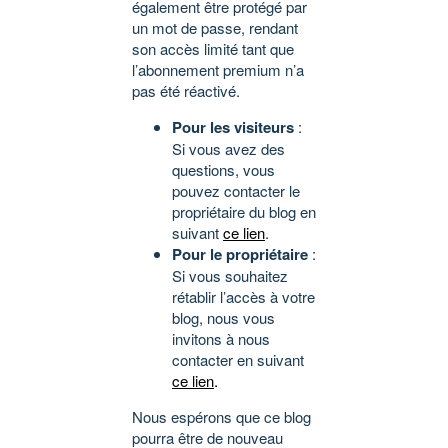
également être protégé par
un mot de passe, rendant
son accès limité tant que
l’abonnement premium n’a
pas été réactivé.
Pour les visiteurs
:
Si vous avez des
questions, vous
pouvez contacter le
propriétaire du blog en
suivant
ce lien
.
Pour le propriétaire
:
Si vous souhaitez
rétablir l’accès à votre
blog, nous vous
invitons à nous
contacter en suivant
ce lien
.
Nous espérons que ce blog
pourra être de nouveau