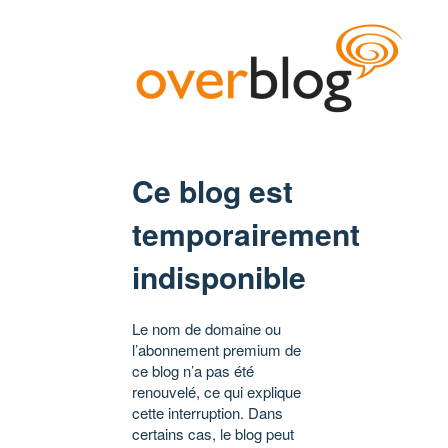
Ce blog est
temporairement
indisponible
Le nom de domaine ou
l’abonnement premium de
ce blog n’a pas été
renouvelé, ce qui explique
cette interruption. Dans
certains cas, le blog peut