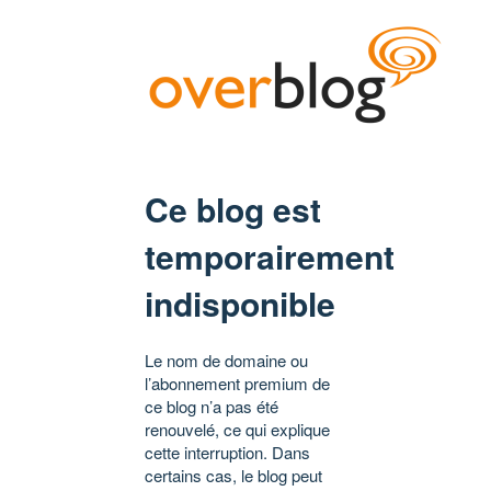
Ce blog est
temporairement
indisponible
Le nom de domaine ou
l’abonnement premium de
ce blog n’a pas été
renouvelé, ce qui explique
cette interruption. Dans
certains cas, le blog peut