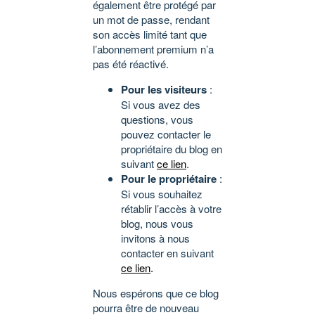
également être protégé par
un mot de passe, rendant
son accès limité tant que
l’abonnement premium n’a
pas été réactivé.
Pour les visiteurs
:
Si vous avez des
questions, vous
pouvez contacter le
propriétaire du blog en
suivant
ce lien
.
Pour le propriétaire
:
Si vous souhaitez
rétablir l’accès à votre
blog, nous vous
invitons à nous
contacter en suivant
ce lien
.
Nous espérons que ce blog
pourra être de nouveau