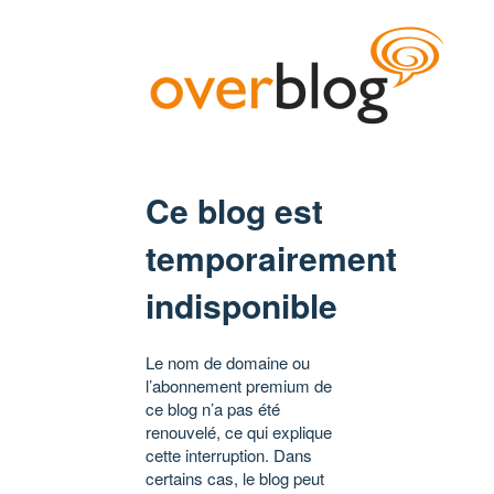
Ce blog est
temporairement
indisponible
Le nom de domaine ou
l’abonnement premium de
ce blog n’a pas été
renouvelé, ce qui explique
cette interruption. Dans
certains cas, le blog peut