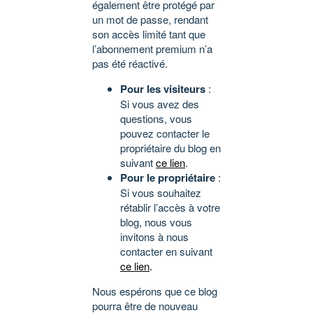
également être protégé par
un mot de passe, rendant
son accès limité tant que
l’abonnement premium n’a
pas été réactivé.
Pour les visiteurs
:
Si vous avez des
questions, vous
pouvez contacter le
propriétaire du blog en
suivant
ce lien
.
Pour le propriétaire
:
Si vous souhaitez
rétablir l’accès à votre
blog, nous vous
invitons à nous
contacter en suivant
ce lien
.
Nous espérons que ce blog
pourra être de nouveau