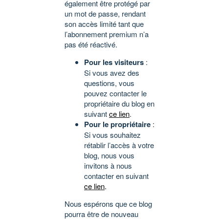
également être protégé par
un mot de passe, rendant
son accès limité tant que
l’abonnement premium n’a
pas été réactivé.
Pour les visiteurs
:
Si vous avez des
questions, vous
pouvez contacter le
propriétaire du blog en
suivant
ce lien
.
Pour le propriétaire
:
Si vous souhaitez
rétablir l’accès à votre
blog, nous vous
invitons à nous
contacter en suivant
ce lien
.
Nous espérons que ce blog
pourra être de nouveau