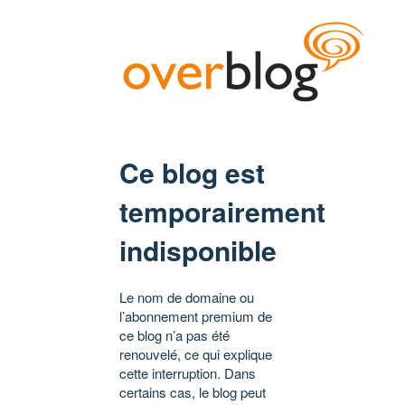
Ce blog est
temporairement
indisponible
Le nom de domaine ou
l’abonnement premium de
ce blog n’a pas été
renouvelé, ce qui explique
cette interruption. Dans
certains cas, le blog peut