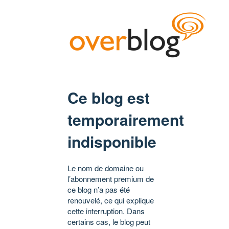
Ce blog est
temporairement
indisponible
Le nom de domaine ou
l’abonnement premium de
ce blog n’a pas été
renouvelé, ce qui explique
cette interruption. Dans
certains cas, le blog peut