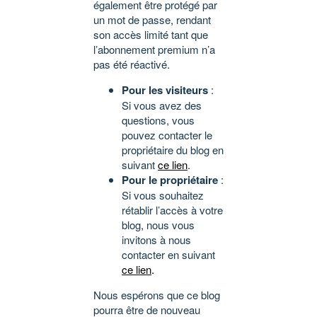
également être protégé par
un mot de passe, rendant
son accès limité tant que
l’abonnement premium n’a
pas été réactivé.
Pour les visiteurs
:
Si vous avez des
questions, vous
pouvez contacter le
propriétaire du blog en
suivant
ce lien
.
Pour le propriétaire
:
Si vous souhaitez
rétablir l’accès à votre
blog, nous vous
invitons à nous
contacter en suivant
ce lien
.
Nous espérons que ce blog
pourra être de nouveau