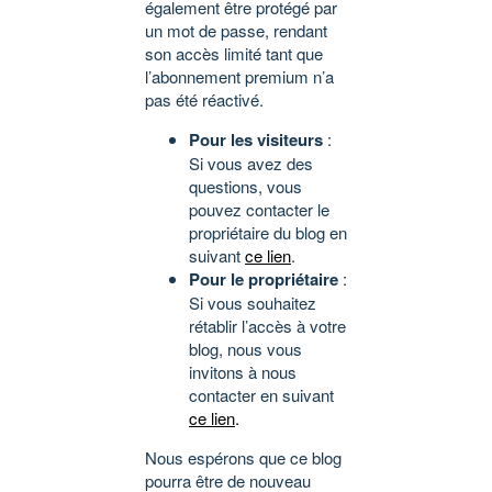
également être protégé par
un mot de passe, rendant
son accès limité tant que
l’abonnement premium n’a
pas été réactivé.
Pour les visiteurs
:
Si vous avez des
questions, vous
pouvez contacter le
propriétaire du blog en
suivant
ce lien
.
Pour le propriétaire
:
Si vous souhaitez
rétablir l’accès à votre
blog, nous vous
invitons à nous
contacter en suivant
ce lien
.
Nous espérons que ce blog
pourra être de nouveau