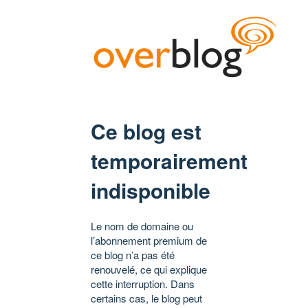
Ce blog est
temporairement
indisponible
Le nom de domaine ou
l’abonnement premium de
ce blog n’a pas été
renouvelé, ce qui explique
cette interruption. Dans
certains cas, le blog peut