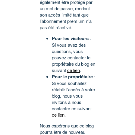
également être protégé par
un mot de passe, rendant
son accès limité tant que
l’abonnement premium n’a
pas été réactivé.
Pour les visiteurs
:
Si vous avez des
questions, vous
pouvez contacter le
propriétaire du blog en
suivant
ce lien
.
Pour le propriétaire
:
Si vous souhaitez
rétablir l’accès à votre
blog, nous vous
invitons à nous
contacter en suivant
ce lien
.
Nous espérons que ce blog
pourra être de nouveau