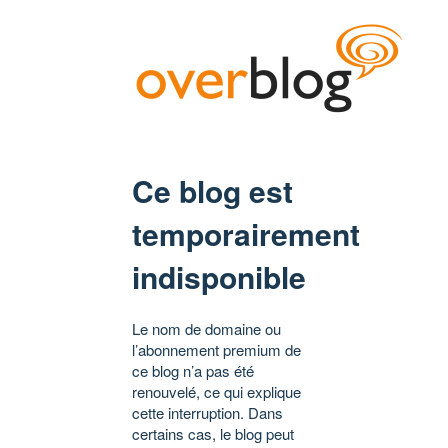
Ce blog est
temporairement
indisponible
Le nom de domaine ou
l’abonnement premium de
ce blog n’a pas été
renouvelé, ce qui explique
cette interruption. Dans
certains cas, le blog peut