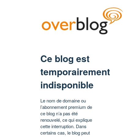
Ce blog est
temporairement
indisponible
Le nom de domaine ou
l’abonnement premium de
ce blog n’a pas été
renouvelé, ce qui explique
cette interruption. Dans
certains cas, le blog peut