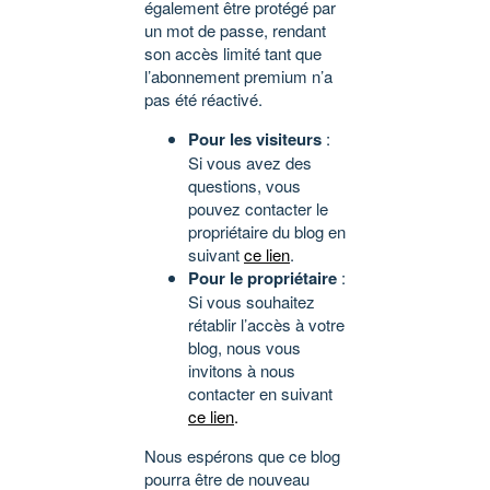
également être protégé par
un mot de passe, rendant
son accès limité tant que
l’abonnement premium n’a
pas été réactivé.
Pour les visiteurs
:
Si vous avez des
questions, vous
pouvez contacter le
propriétaire du blog en
suivant
ce lien
.
Pour le propriétaire
:
Si vous souhaitez
rétablir l’accès à votre
blog, nous vous
invitons à nous
contacter en suivant
ce lien
.
Nous espérons que ce blog
pourra être de nouveau