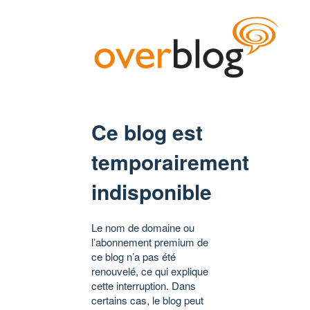
Ce blog est
temporairement
indisponible
Le nom de domaine ou
l’abonnement premium de
ce blog n’a pas été
renouvelé, ce qui explique
cette interruption. Dans
certains cas, le blog peut