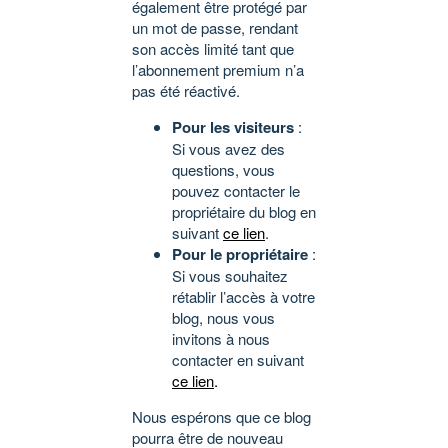
également être protégé par
un mot de passe, rendant
son accès limité tant que
l’abonnement premium n’a
pas été réactivé.
Pour les visiteurs
:
Si vous avez des
questions, vous
pouvez contacter le
propriétaire du blog en
suivant
ce lien
.
Pour le propriétaire
:
Si vous souhaitez
rétablir l’accès à votre
blog, nous vous
invitons à nous
contacter en suivant
ce lien
.
Nous espérons que ce blog
pourra être de nouveau