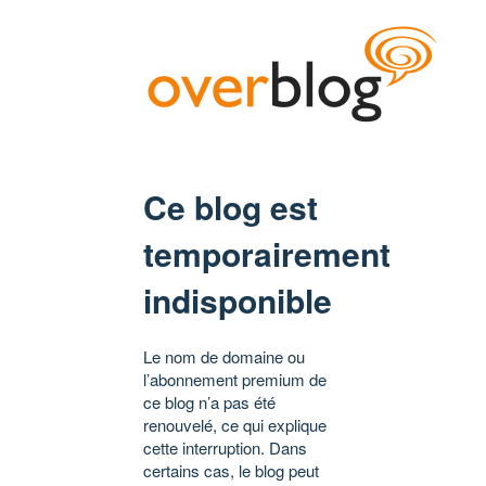
Ce blog est
temporairement
indisponible
Le nom de domaine ou
l’abonnement premium de
ce blog n’a pas été
renouvelé, ce qui explique
cette interruption. Dans
certains cas, le blog peut