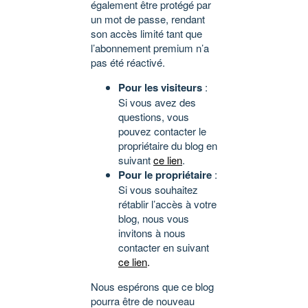
également être protégé par
un mot de passe, rendant
son accès limité tant que
l’abonnement premium n’a
pas été réactivé.
Pour les visiteurs
:
Si vous avez des
questions, vous
pouvez contacter le
propriétaire du blog en
suivant
ce lien
.
Pour le propriétaire
:
Si vous souhaitez
rétablir l’accès à votre
blog, nous vous
invitons à nous
contacter en suivant
ce lien
.
Nous espérons que ce blog
pourra être de nouveau