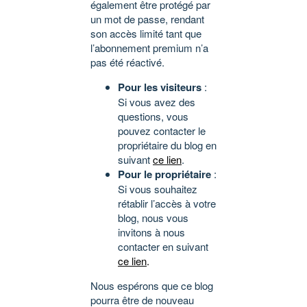
également être protégé par
un mot de passe, rendant
son accès limité tant que
l’abonnement premium n’a
pas été réactivé.
Pour les visiteurs
:
Si vous avez des
questions, vous
pouvez contacter le
propriétaire du blog en
suivant
ce lien
.
Pour le propriétaire
:
Si vous souhaitez
rétablir l’accès à votre
blog, nous vous
invitons à nous
contacter en suivant
ce lien
.
Nous espérons que ce blog
pourra être de nouveau