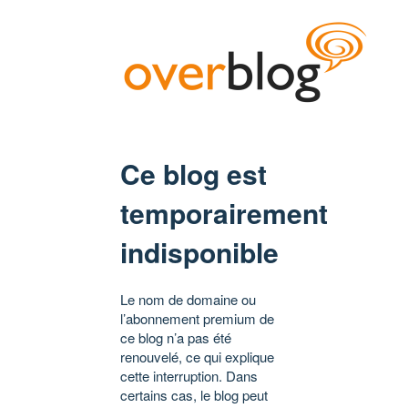
Ce blog est
temporairement
indisponible
Le nom de domaine ou
l’abonnement premium de
ce blog n’a pas été
renouvelé, ce qui explique
cette interruption. Dans
certains cas, le blog peut