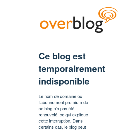
Ce blog est
temporairement
indisponible
Le nom de domaine ou
l’abonnement premium de
ce blog n’a pas été
renouvelé, ce qui explique
cette interruption. Dans
certains cas, le blog peut