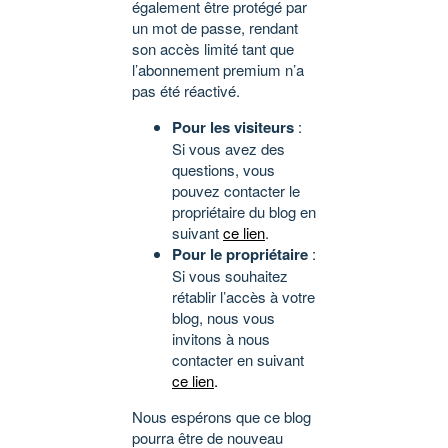
également être protégé par
un mot de passe, rendant
son accès limité tant que
l’abonnement premium n’a
pas été réactivé.
Pour les visiteurs
:
Si vous avez des
questions, vous
pouvez contacter le
propriétaire du blog en
suivant
ce lien
.
Pour le propriétaire
:
Si vous souhaitez
rétablir l’accès à votre
blog, nous vous
invitons à nous
contacter en suivant
ce lien
.
Nous espérons que ce blog
pourra être de nouveau