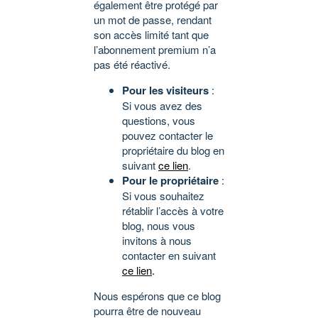
également être protégé par
un mot de passe, rendant
son accès limité tant que
l’abonnement premium n’a
pas été réactivé.
Pour les visiteurs
:
Si vous avez des
questions, vous
pouvez contacter le
propriétaire du blog en
suivant
ce lien
.
Pour le propriétaire
:
Si vous souhaitez
rétablir l’accès à votre
blog, nous vous
invitons à nous
contacter en suivant
ce lien
.
Nous espérons que ce blog
pourra être de nouveau