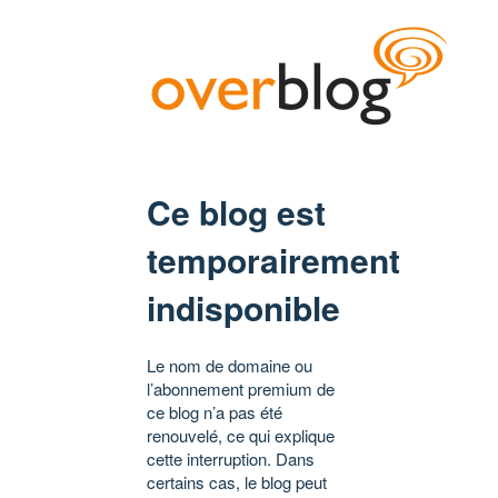
Ce blog est
temporairement
indisponible
Le nom de domaine ou
l’abonnement premium de
ce blog n’a pas été
renouvelé, ce qui explique
cette interruption. Dans
certains cas, le blog peut