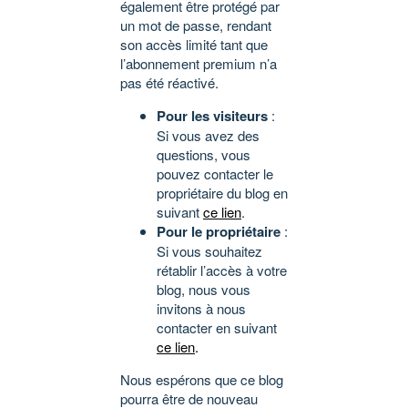
également être protégé par
un mot de passe, rendant
son accès limité tant que
l’abonnement premium n’a
pas été réactivé.
Pour les visiteurs
:
Si vous avez des
questions, vous
pouvez contacter le
propriétaire du blog en
suivant
ce lien
.
Pour le propriétaire
:
Si vous souhaitez
rétablir l’accès à votre
blog, nous vous
invitons à nous
contacter en suivant
ce lien
.
Nous espérons que ce blog
pourra être de nouveau