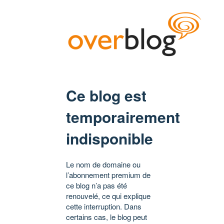
Ce blog est
temporairement
indisponible
Le nom de domaine ou
l’abonnement premium de
ce blog n’a pas été
renouvelé, ce qui explique
cette interruption. Dans
certains cas, le blog peut